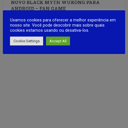
NOVO BLACK MYTH WUKONG PARA
ANDROID – FAN GAME
Jogo desenvolvido por um Fan! Android game ios game
Usamos cookies para oferecer a melhor experiência em
Categoria: Tamanho: 183 Mb Internet: Offline
nosso site. Você pode descobrir mais sobre quais
cookies estamos usando ou desativa-los.
Platforma: Android e ios
FULL ARTICLE
Cookie Settings
Accept All