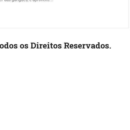
odos os Direitos Reservados.