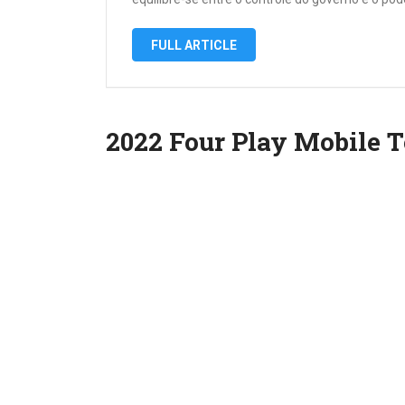
FULL ARTICLE
2022 Four Play Mobile T