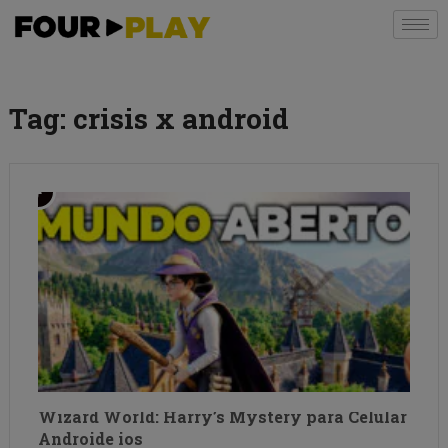
Tag:
crisis x android
Wizard World: Harry’s Mystery para Celular
Androide ios