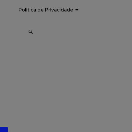
Política de Privacidade