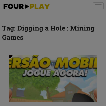
Tag:
Digging a Hole : Mining
Games