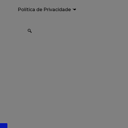
Política de Privacidade