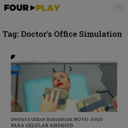
Tag:
Doctor’s Office Simulation
Doctor’s Office Simulation NOVO JOGO
PARA CELULAR ANDROID