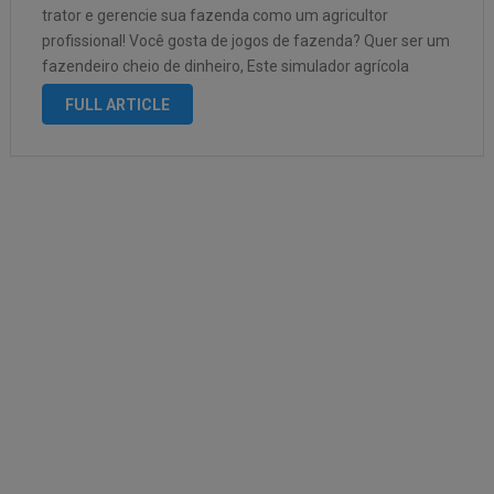
trator e gerencie sua fazenda como um agricultor
profissional! Você gosta de jogos de fazenda? Quer ser um
fazendeiro cheio de dinheiro, Este simulador agrícola
permite que você se torne um verdadeiro fazendeiro!
FULL ARTICLE
Explore o mundo agrícola aberto, …