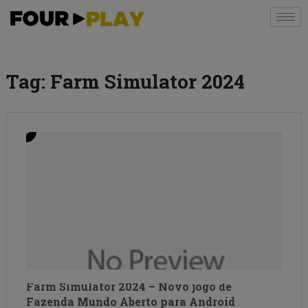
Tag:
Farm Simulator 2024
Farm Simulator 2024 – Novo jogo de
Fazenda Mundo Aberto para Android