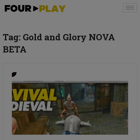
Tag:
Gold and Glory NOVA
BETA