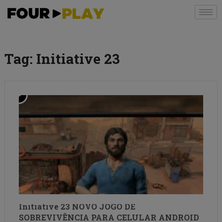
Tag:
Initiative 23
Initiative 23 NOVO JOGO DE
SOBREVIVÊNCIA PARA CELULAR ANDROID