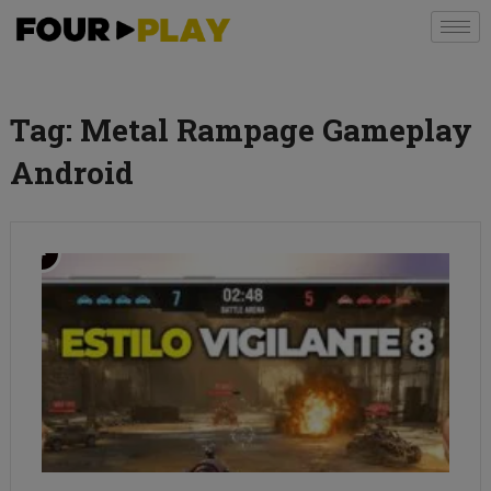
Tag:
Metal Rampage Gameplay
Android