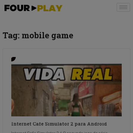
Tag:
mobile game
Internet Cafe Simulator 2 para Android