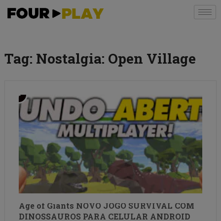
Tag:
Nostalgia: Open Village
Age of Giants NOVO JOGO SURVIVAL COM
DINOSSAUROS PARA CELULAR ANDROID