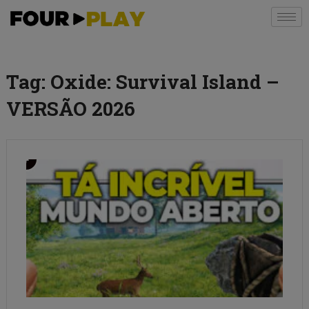
Tag:
Oxide: Survival Island –
VERSÃO 2026