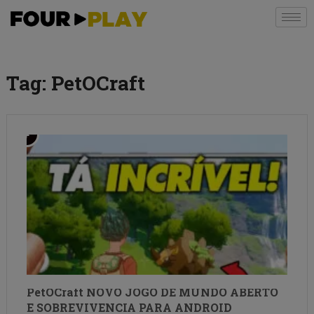
Tag:
PetOCraft
PetOCraft NOVO JOGO DE MUNDO ABERTO
E SOBREVIVENCIA PARA ANDROID