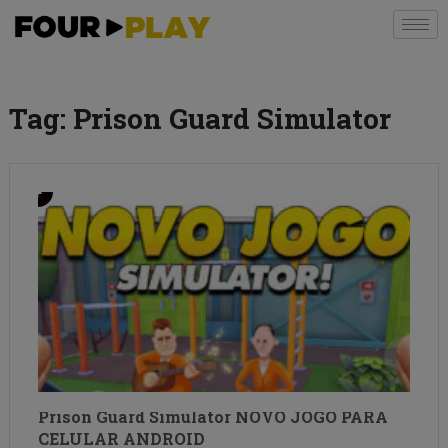
Tag:
Prison Guard Simulator
Prison Guard Simulator NOVO JOGO PARA
CELULAR ANDROID