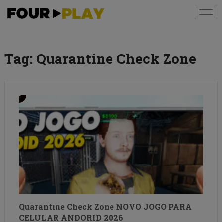
Tag:
Quarantine Check Zone
Quarantine Check Zone NOVO JOGO PARA
CELULAR ANDORID 2026