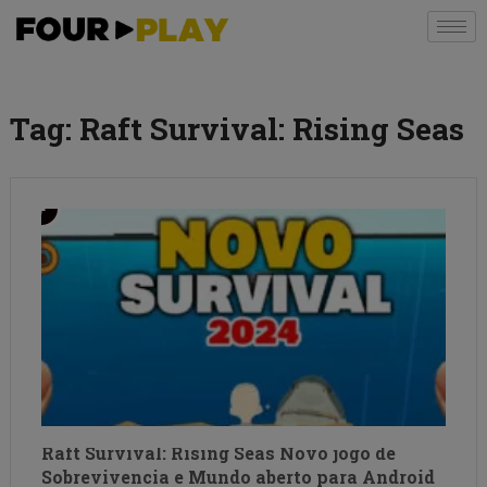
Tag:
Raft Survival: Rising Seas
Raft Survival: Rising Seas Novo jogo de
Sobrevivencia e Mundo aberto para Android