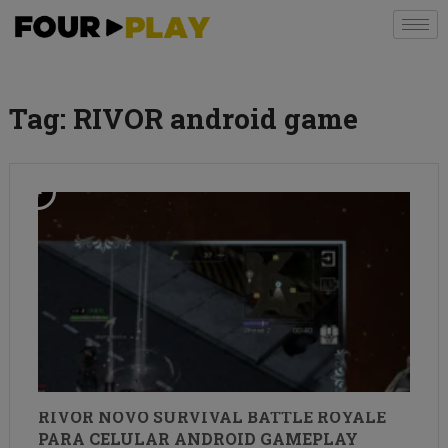
Tag:
RIVOR android game
RIVOR NOVO SURVIVAL BATTLE ROYALE
PARA CELULAR ANDROID GAMEPLAY