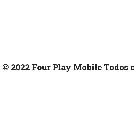
© 2022 Four Play Mobile Todos o