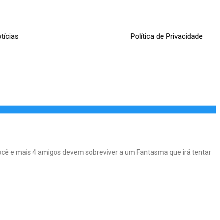
tícias
Política de Privacidade
você e mais 4 amigos devem sobreviver a um Fantasma que irá tentar