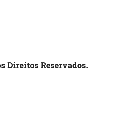
s Direitos Reservados.