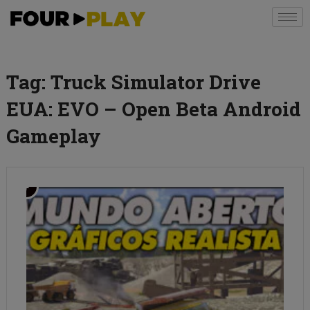
Tag:
Truck Simulator Drive
EUA: EVO – Open Beta Android
Gameplay