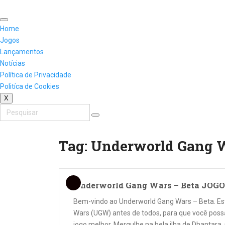
Skip
to
content
Home
Jogos
Lançamentos
Notícias
Política de Privacidade
Politíca de Cookies
X
Tag:
Underworld Gang 
Underworld Gang Wars – Beta JO
Bem-vindo ao Underworld Gang Wars – Beta. Est
Wars (UGW) antes de todos, para que você possa
jogo melhor. Mergulhe na bela ilha de Dhantara,