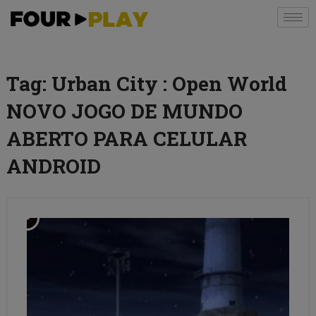
Tag:
Urban City : Open World
NOVO JOGO DE MUNDO
ABERTO PARA CELULAR
ANDROID