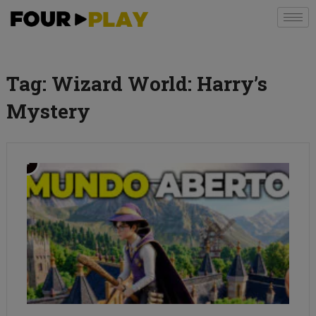
Tag:
Wizard World: Harry’s
Mystery