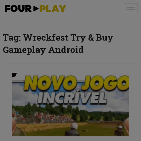
Tag:
Wreckfest Try & Buy
Gameplay Android