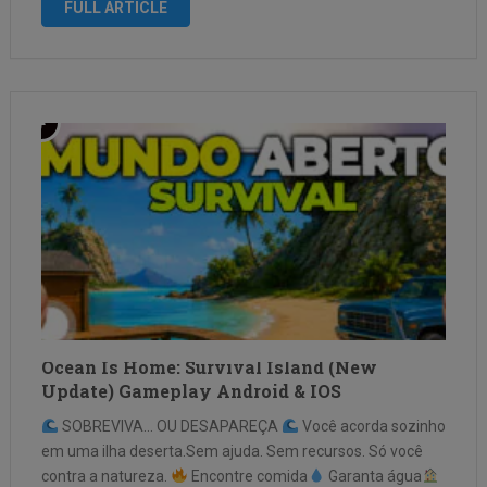
FULL ARTICLE
acontece em …
Ocean Is Home: Survival Island (New
Update) Gameplay Android & IOS
SOBREVIVA… OU DESAPAREÇA
Você acorda sozinho
em uma ilha deserta.Sem ajuda. Sem recursos. Só você
contra a natureza.
Encontre comida
Garanta água