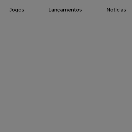
Jogos
Lançamentos
Notícias