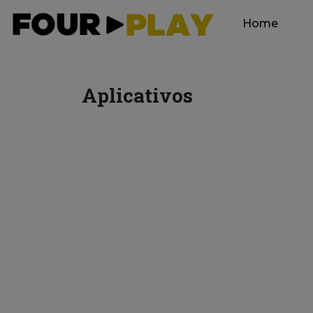
Home
Aplicativos