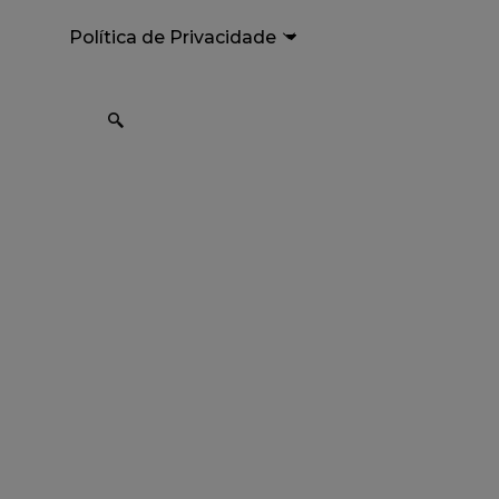
Política de Privacidade