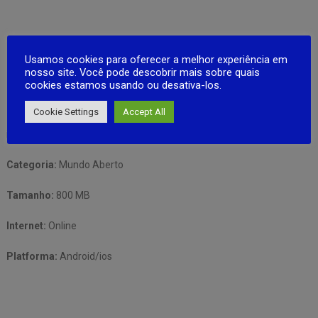
Usamos cookies para oferecer a melhor experiência em
nosso site. Você pode descobrir mais sobre quais
cookies estamos usando ou desativa-los.
Cookie Settings
Accept All
ios game em breve
Categoria:
Mundo Aberto
Tamanho:
800 MB
Internet:
Online
Platforma:
Android/ios