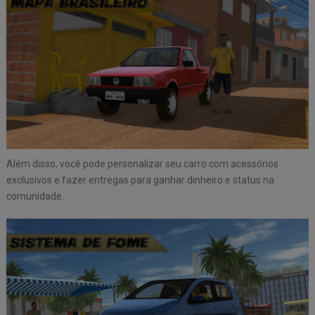
Além disso, você pode personalizar seu carro com acessórios
exclusivos e fazer entregas para ganhar dinheiro e status na
comunidade.