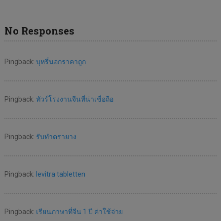
No Responses
Pingback:
บุหรี่นอกราคาถูก
Pingback:
ทัวร์โรงงานจีนที่น่าเชื่อถือ
Pingback:
รับทำตรายาง
Pingback:
levitra tabletten
Pingback:
เรียนภาษาที่จีน 1 ปี ค่าใช้จ่าย