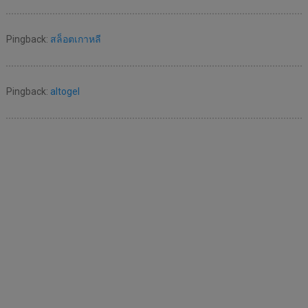
Pingback:
สล็อตเกาหลี
Pingback:
altogel