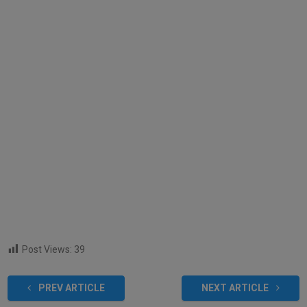
Post Views:
39
PREV ARTICLE
NEXT ARTICLE