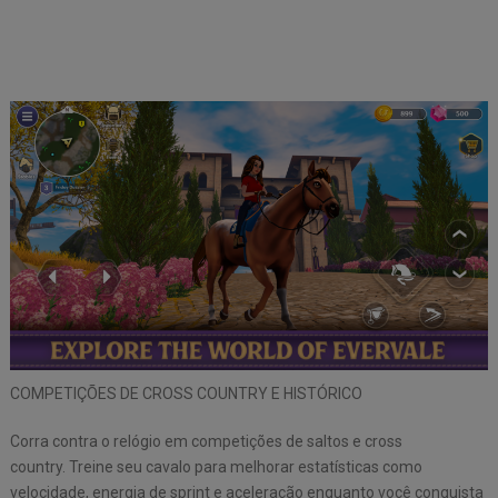
COMPETIÇÕES DE CROSS COUNTRY E HISTÓRICO
Corra contra o relógio em competições de saltos e cross
country. Treine seu cavalo para melhorar estatísticas como
velocidade, energia de sprint e aceleração enquanto você conquista