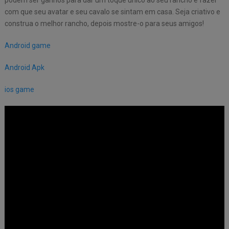
com que seu avatar e seu cavalo se sintam em casa. Seja criativo e
construa o melhor rancho, depois mostre-o para seus amigos!
Android game
Android Apk
ios game