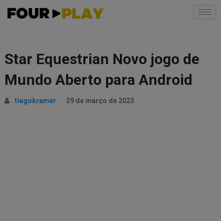
Star Equestrian Novo jogo de
Mundo Aberto para Android
tiagokramer
29 de março de 2023