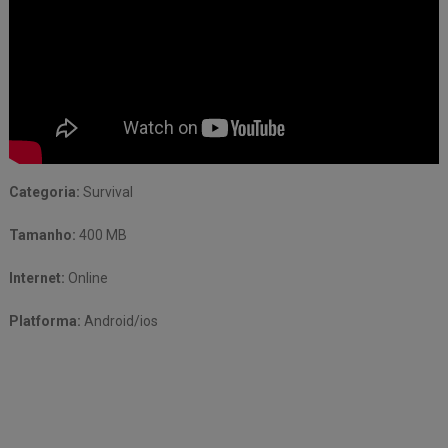
Categoria:
Survival
Tamanho:
400 MB
Internet:
Online
Platforma:
Android/ios