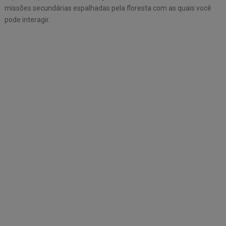
missões secundárias espalhadas pela floresta com as quais você
pode interagir.