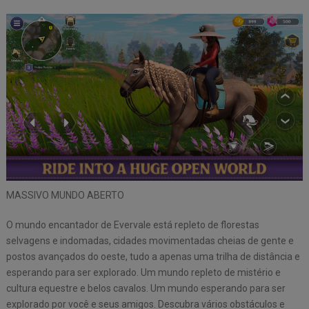
MASSIVO MUNDO ABERTO
O mundo encantador de Evervale está repleto de florestas
selvagens e indomadas, cidades movimentadas cheias de gente e
postos avançados do oeste, tudo a apenas uma trilha de distância e
esperando para ser explorado. Um mundo repleto de mistério e
cultura equestre e belos cavalos. Um mundo esperando para ser
explorado por você e seus amigos. Descubra vários obstáculos e