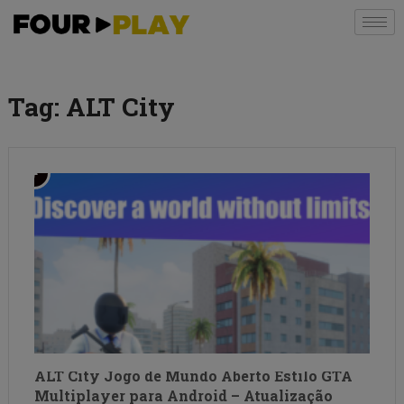
Tag:
ALT City
ALT City Jogo de Mundo Aberto Estilo GTA
Multiplayer para Android – Atualização