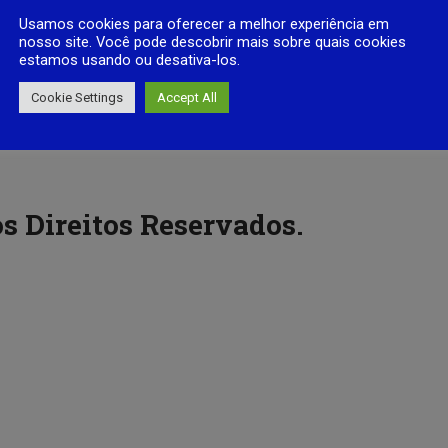
Usamos cookies para oferecer a melhor experiência em
nosso site. Você pode descobrir mais sobre quais cookies
estamos usando ou desativa-los.
Cookie Settings
Accept All
s Direitos Reservados.