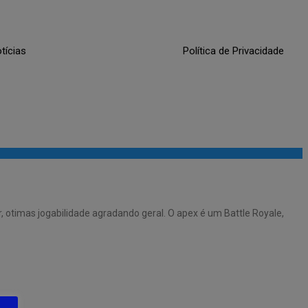
tícias
Política de Privacidade
, otimas jogabilidade agradando geral. O apex é um Battle Royale,