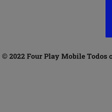
© 2022 Four Play Mobile Todos o