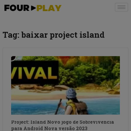
Tag:
baixar project island
Project: Island Novo jogo de Sobrevivencia
para Android Nova versão 2023