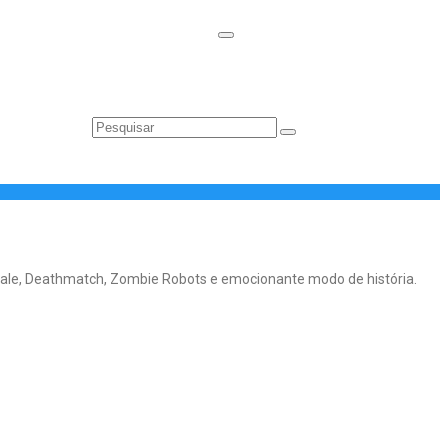
 Royale, Deathmatch, Zombie Robots e emocionante modo de história.