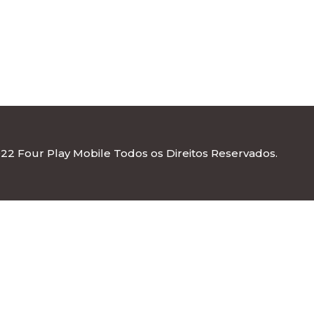
22 Four Play Mobile Todos os Direitos Reservados.