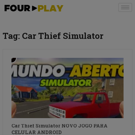
Tag:
Car Thief Simulator
Car Thief Simulator NOVO JOGO PARA
CELULAR ANDROID