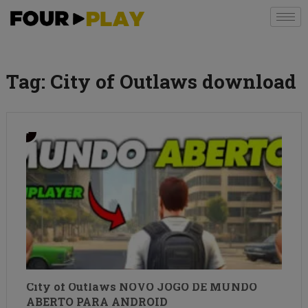
Tag:
City of Outlaws download
City of Outlaws NOVO JOGO DE MUNDO
ABERTO PARA ANDROID