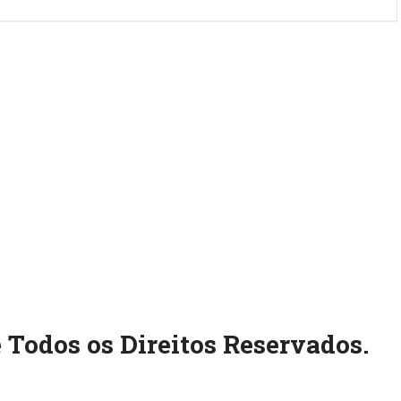
 Todos os Direitos Reservados.