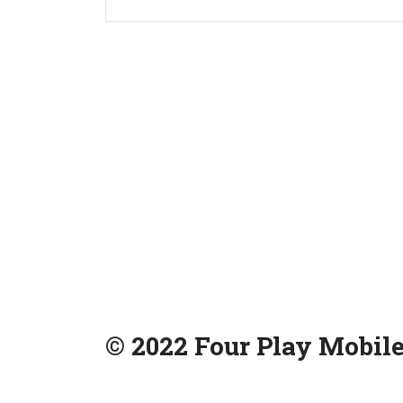
© 2022 Four Play Mobile