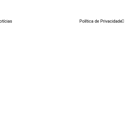
otícias
Política de Privacidade