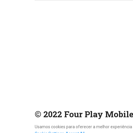
© 2022 Four Play Mobile
Usamos cookies para oferecer a melhor experiência 