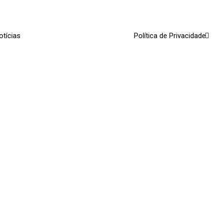
otícias
Política de Privacidade