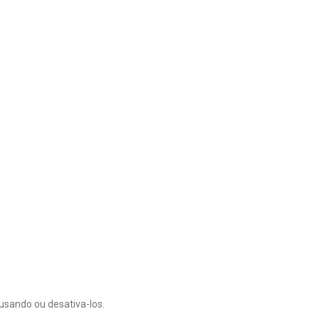
usando ou desativa-los.