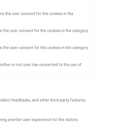
re the user consent for the cookies in the
e the user consent for the cookies in the category
e the user consent for the cookies in the category
hether or not user has consented to the use of
collect feedbacks, and other third-party features.
g a better user experience for the visitors.