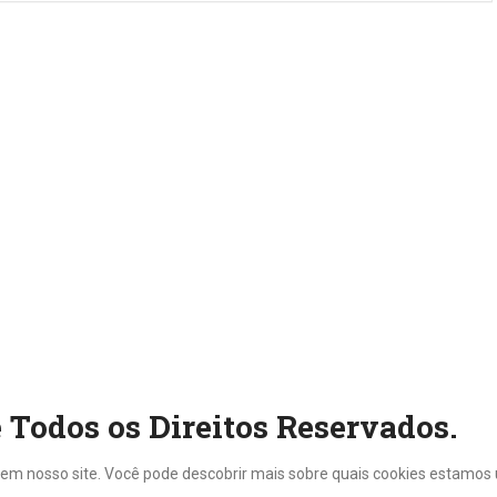
 Todos os Direitos Reservados.
em nosso site. Você pode descobrir mais sobre quais cookies estamos 