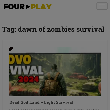
Tag:
dawn of zombies survival
Dead God Land – Light Survival