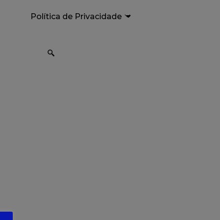
Política de Privacidade