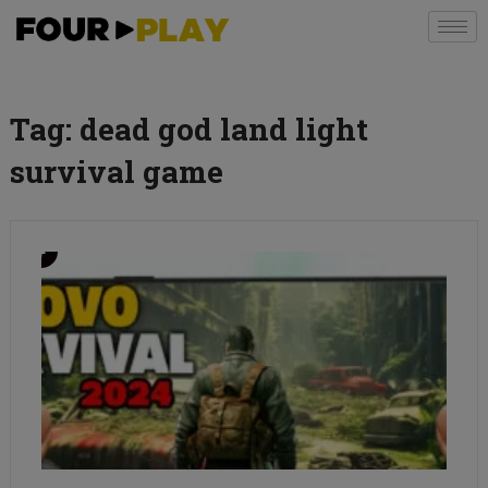
Tag:
dead god land light
survival game