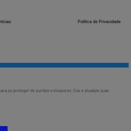
tícias
Política de Privacidade
ara se proteger de zumbis e invasores. Crie e atualize suas