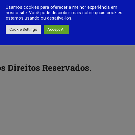
Usamos cookies para oferecer a melhor experiência em
nosso site. Você pode descobrir mais sobre quais cookies
estamos usando ou desativa-los.
Cookie Settings
Accept All
s Direitos Reservados.