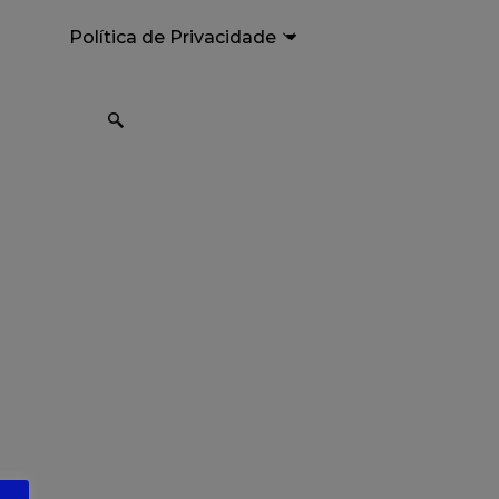
Política de Privacidade