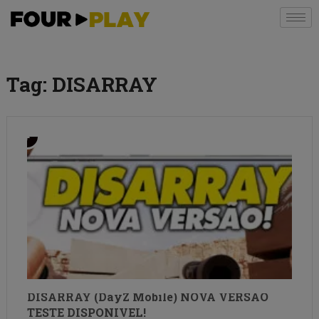
Tag:
DISARRAY
DISARRAY (DayZ Mobile) NOVA VERSÃO
TESTE DISPONIVEL!