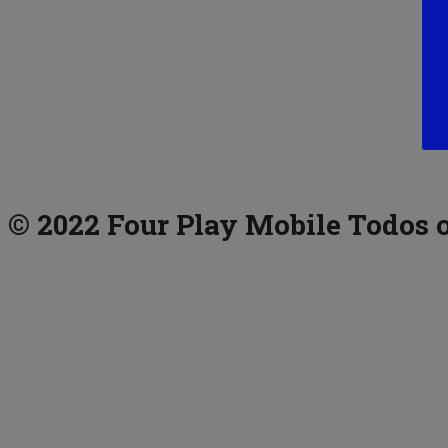
© 2022 Four Play Mobile Todos o