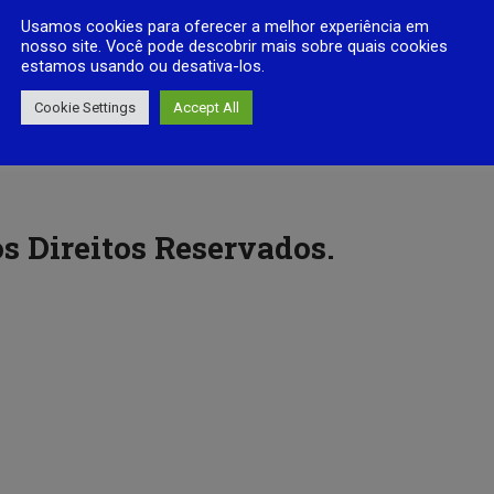
Usamos cookies para oferecer a melhor experiência em
nosso site. Você pode descobrir mais sobre quais cookies
estamos usando ou desativa-los.
Cookie Settings
Accept All
s Direitos Reservados.