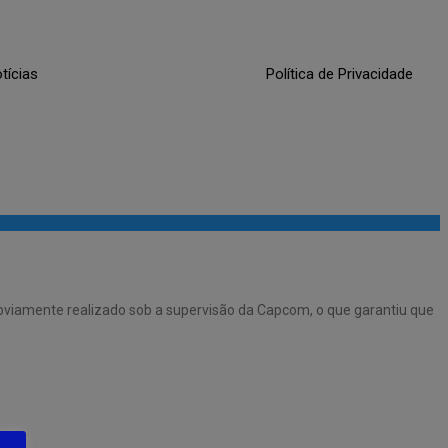
tícias
Política de Privacidade
obviamente realizado sob a supervisão da Capcom, o que garantiu que