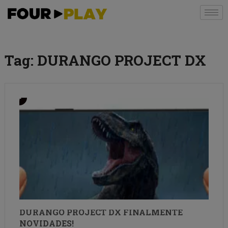
Tag:
DURANGO PROJECT DX
DURANGO PROJECT DX FINALMENTE
NOVIDADES!