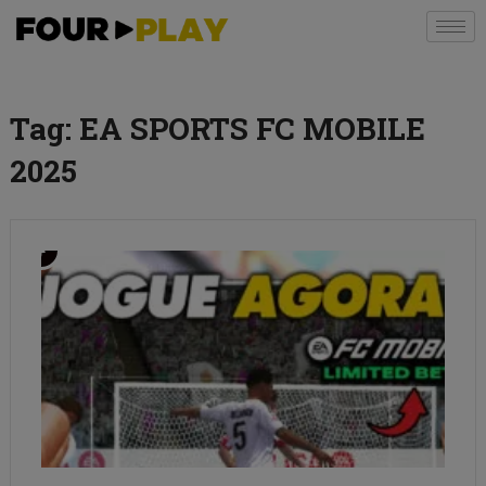
Tag:
EA SPORTS FC MOBILE
2025