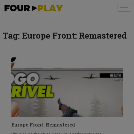
Tag:
Europe Front: Remastered
Europe Front: Remastered