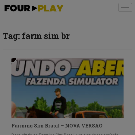
Tag:
farm sim br
Farming Sim Brasil – NOVA VERSÃO