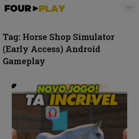
Tag:
Horse Shop Simulator
(Early Access) Android
Gameplay