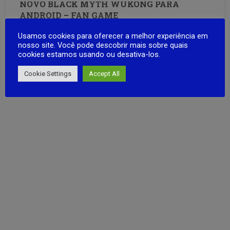
NOVO BLACK MYTH WUKONG PARA
ANDROID – FAN GAME
Jogo desenvolvido por um Fan! Android game ios game
Usamos cookies para oferecer a melhor experiência em
Categoria: Tamanho: 183 Mb Internet: Offline
nosso site. Você pode descobrir mais sobre quais
cookies estamos usando ou desativa-los.
Platforma: Android e ios
FULL ARTICLE
Cookie Settings
Accept All