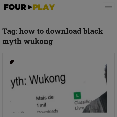
Tag:
how to download black
myth wukong